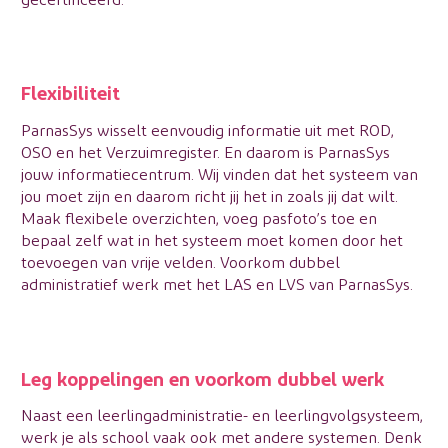
Flexibiliteit
ParnasSys wisselt eenvoudig informatie uit met ROD,
OSO en het Verzuimregister. En daarom is ParnasSys
jouw informatiecentrum. Wij vinden dat het systeem van
jou moet zijn en daarom richt jij het in zoals jij dat wilt.
Maak flexibele overzichten, voeg pasfoto’s toe en
bepaal zelf wat in het systeem moet komen door het
toevoegen van vrije velden. Voorkom dubbel
administratief werk met het LAS en LVS van ParnasSys.
Leg koppelingen en voorkom dubbel werk
Naast een leerlingadministratie- en leerlingvolgsysteem,
werk je als school vaak ook met andere systemen. Denk