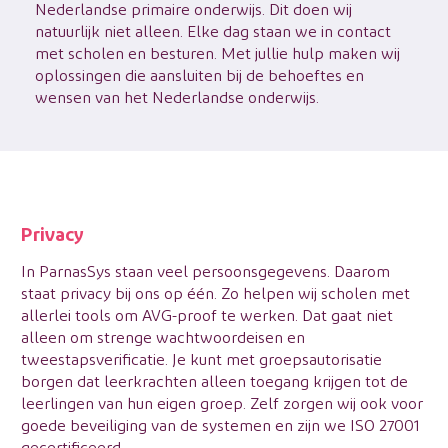
Nederlandse primaire onderwijs. Dit doen wij
natuurlijk niet alleen. Elke dag staan we in contact
met scholen en besturen. Met jullie hulp maken wij
oplossingen die aansluiten bij de behoeftes en
wensen van het Nederlandse onderwijs.
Privacy
In ParnasSys staan veel persoonsgegevens. Daarom
staat privacy bij ons op één. Zo helpen wij scholen met
allerlei tools om
AVG-proof te werken
. Dat gaat niet
alleen om strenge wachtwoordeisen en
tweestapsverificatie
. Je kunt met groepsautorisatie
borgen dat leerkrachten alleen toegang krijgen tot de
leerlingen van hun eigen groep. Zelf zorgen wij ook voor
goede beveiliging van de systemen en zijn we ISO 27001
gecertificeerd.