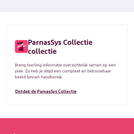
ParnasSys Collectie
collectie
Breng leerling informatie overzichtelijk samen op een
plek. Zo heb je altijd een compleet en betrouwbaar
beeld binnen handbereik.
Ontdek de ParnasSys Collectie