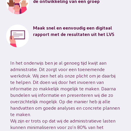
de ontwikkeling van een groep
Maak snel en eenvoudig een digitaal
rapport met de resultaten uit het LVS
In het onderwijs ben je al genoeg tijd kwijt aan
administratie. Dit zorgt voor een toenemende
werkdruk. Wij zien het als onze plicht om je daarbij
te helpen. Dit doen wij door het invoeren van
informatie zo makkelijk mogelijk te maken. Daarna
bundelen wij informatie en presenteren wij die zo
overzichtelijk mogelijk. Op die manier heb jij alle
handvatten om goede analyses en concrete plannen
te maken.
Wij zijn er trots op dat wij de administratieve lasten
kunnen minimaliseren voor zo’n 80% van het