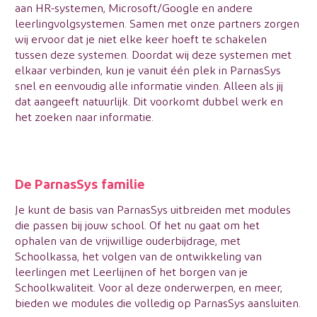
aan HR-systemen, Microsoft/Google en andere
leerlingvolgsystemen. Samen met onze partners zorgen
wij ervoor dat je niet elke keer hoeft te schakelen
tussen deze systemen. Doordat wij deze systemen met
elkaar verbinden, kun je vanuit één plek in ParnasSys
snel en eenvoudig alle informatie vinden. Alleen als jij
dat aangeeft natuurlijk. Dit voorkomt dubbel werk en
het zoeken naar informatie.
De ParnasSys familie
Je kunt de basis van ParnasSys uitbreiden met modules
die passen bij jouw school. Of het nu gaat om het
ophalen van de vrijwillige ouderbijdrage, met
Schoolkassa, het volgen van de ontwikkeling van
leerlingen met Leerlijnen of het borgen van je
Schoolkwaliteit. Voor al deze onderwerpen, en meer,
bieden we modules die volledig op ParnasSys aansluiten.