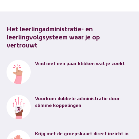
Het leerlingadministratie- en
leerlingvolgsysteem waar je op
vertrouwt
Vind met een paar klikken wat je zoekt
Voorkom dubbele administratie door
slimme koppelingen
Krijg met de groepskaart direct inzicht in