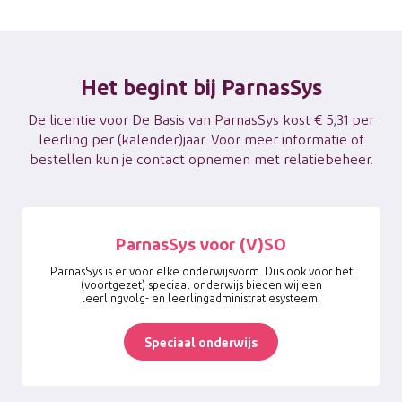
Het begint bij ParnasSys
De licentie voor De Basis van ParnasSys kost € 5,31 per
leerling per (kalender)jaar. Voor meer informatie of
bestellen kun je
contact opnemen met relatiebeheer
.
ParnasSys voor (V)SO
ParnasSys is er voor elke onderwijsvorm. Dus ook voor het
(voortgezet) speciaal onderwijs bieden wij een
leerlingvolg- en leerlingadministratiesysteem.
Speciaal onderwijs