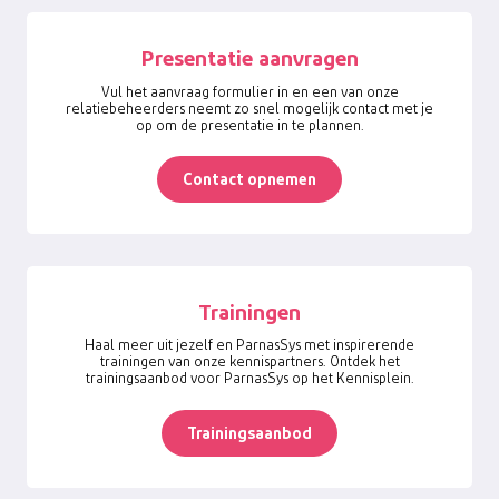
Presentatie aanvragen
Vul het aanvraag formulier in en een van onze
relatiebeheerders neemt zo snel mogelijk contact met je
op om de presentatie in te plannen.
Contact opnemen
Trainingen
Haal meer uit jezelf en ParnasSys met inspirerende
trainingen van onze kennispartners. Ontdek het
trainingsaanbod voor ParnasSys op het Kennisplein.
Trainingsaanbod