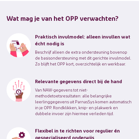
Wat mag je van het OPP verwachten?
Praktisch invulmodel: alleen invullen wat
écht nodig is
Beschrijf alleen de extra ondersteuning bovenop
de basisondersteuning met dit gerichte invulmodel.
Zo blijft het OPP kort, overzichtelijk en werkbaar.
Relevante gegevens direct bij de hand
Van NAW-gegevens tot niet-
methodetoetsresultaten: alle belangrijke
leerlinggegevens uit ParnasSys komen automatisch
in je OPP. Rondklikken, knip- en plakwerk en
dubbele invoer zijn hiermee verleden tijd.
Flexibel in te richten voor regulier én
gespecialiseerd onderwijs