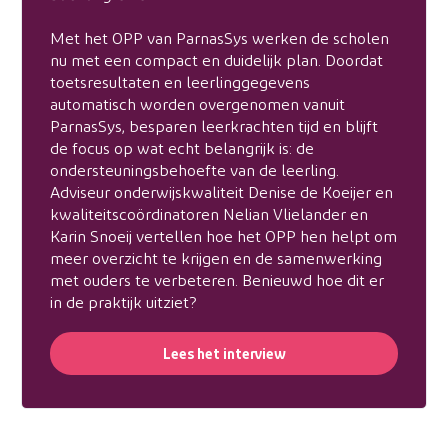
Met het OPP van ParnasSys werken de scholen
nu met een compact en duidelijk plan. Doordat
toetsresultaten en leerlinggegevens
automatisch worden overgenomen vanuit
ParnasSys, besparen leerkrachten tijd en blijft
de focus op wat echt belangrijk is: de
ondersteuningsbehoefte van de leerling.
Adviseur onderwijskwaliteit Denise de Koeijer en
kwaliteitscoördinatoren Nelian Vlielander en
Karin Snoeij vertellen hoe het OPP hen helpt om
meer overzicht te krijgen en de samenwerking
met ouders te verbeteren. Benieuwd hoe dit er
in de praktijk uitziet?
Lees het interview