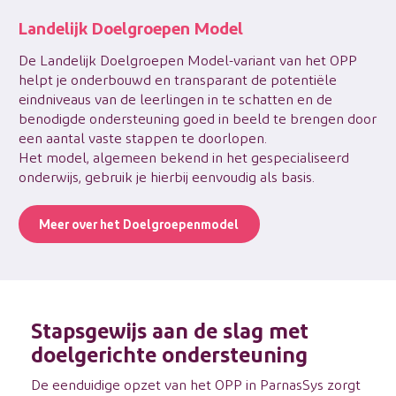
Landelijk Doelgroepen Model
De Landelijk Doelgroepen Model-variant van het OPP
helpt je onderbouwd en transparant de potentiële
eindniveaus van de leerlingen in te schatten en de
benodigde ondersteuning goed in beeld te brengen door
een aantal vaste stappen te doorlopen.
Het model, algemeen bekend in het gespecialiseerd
onderwijs, gebruik je hierbij eenvoudig als basis.
Meer over het Doelgroepenmodel
Stapsgewijs aan de slag met
doelgerichte ondersteuning
De eenduidige opzet van het OPP in ParnasSys zorgt