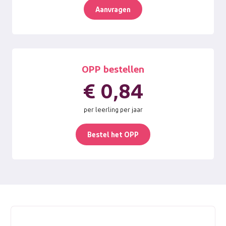
Aanvragen
OPP bestellen
€ 0,84
per leerling per jaar
Bestel het OPP