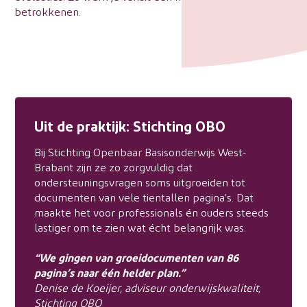
betrokkenen.
Uit de praktijk: Stichting OBO
Bij Stichting Openbaar Basisonderwijs West-
Brabant zijn ze zo zorgvuldig dat
ondersteuningsvragen soms uitgroeiden tot
documenten van vele tientallen pagina’s. Dat
maakte het voor professionals én ouders steeds
lastiger om te zien wat écht belangrijk was.
“We gingen van groeidocumenten van 86
pagina’s naar één helder plan.”
Denise de Koeijer, adviseur onderwijskwaliteit,
Stichting OBO