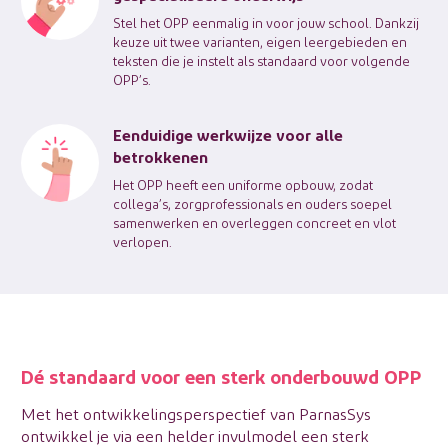
Stel het OPP eenmalig in voor jouw school. Dankzij
keuze uit twee varianten, eigen leergebieden en
teksten die je instelt als standaard voor volgende
OPP’s.
Eenduidige werkwijze voor alle
betrokkenen
Het OPP heeft een uniforme opbouw, zodat
collega’s, zorgprofessionals en ouders soepel
samenwerken en overleggen concreet en vlot
verlopen.
Dé standaard voor een sterk onderbouwd OPP
Met het ontwikkelingsperspectief van ParnasSys
ontwikkel je via een helder invulmodel een sterk