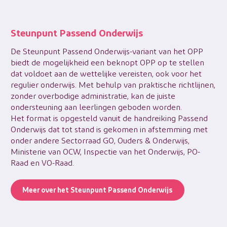
Steunpunt Passend Onderwijs
De Steunpunt Passend Onderwijs-variant van het OPP
biedt de mogelijkheid een beknopt OPP op te stellen
dat voldoet aan de wettelijke vereisten, ook voor het
regulier onderwijs. Met behulp van praktische richtlijnen,
zonder overbodige administratie, kan de juiste
ondersteuning aan leerlingen geboden worden.
Het format is opgesteld vanuit de handreiking Passend
Onderwijs dat tot stand is gekomen in afstemming met
onder andere Sectorraad GO, Ouders & Onderwijs,
Ministerie van OCW, Inspectie van het Onderwijs, PO-
Raad en VO-Raad.
Meer over het Steunpunt Passend Onderwijs