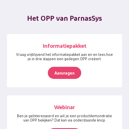
Het OPP van ParnasSys
Informatiepakket
Vraag vrijblijvend het informatiepakket aan en en lees hoe
je in drie stappen een gedegen OPP creëert.
Aanvragen
Webinar
Ben je geïnteresseerd en wil je een productdemonstratie
van OPP bekijken? Dat kan via onderstaande knop.