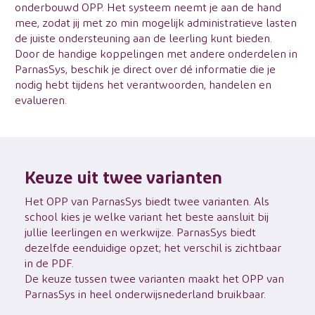
onderbouwd OPP. Het systeem neemt je aan de hand
mee, zodat jij met zo min mogelijk administratieve lasten
de juiste ondersteuning aan de leerling kunt bieden.
Door de handige koppelingen met andere onderdelen in
ParnasSys, beschik je direct over dé informatie die je
nodig hebt tijdens het verantwoorden, handelen en
evalueren.
Keuze uit twee varianten
Het OPP van ParnasSys biedt twee varianten. Als
school kies je welke variant het beste aansluit bij
jullie leerlingen en werkwijze. ParnasSys biedt
dezelfde eenduidige opzet; het verschil is zichtbaar
in de PDF.
De keuze tussen twee varianten maakt het OPP van
ParnasSys in heel onderwijsnederland bruikbaar.