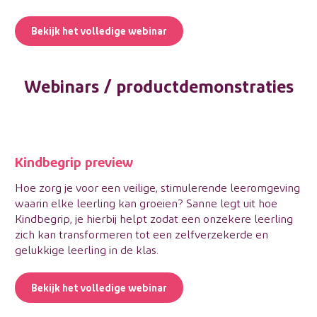
Bekijk het volledige webinar
Webinars / productdemonstraties
Kindbegrip preview
Hoe zorg je voor een veilige, stimulerende leeromgeving
waarin elke leerling kan groeien? Sanne legt uit hoe
Kindbegrip
, je hierbij helpt zodat een onzekere leerling
zich kan transformeren tot een zelfverzekerde en
gelukkige leerling in de klas.
Bekijk het volledige webinar