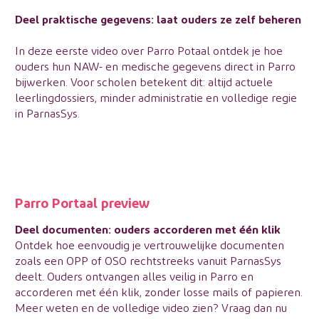
Deel praktische gegevens: laat ouders ze zelf beheren
In deze eerste video over
Parro Potaal
ontdek je hoe
ouders hun NAW- en medische gegevens direct in Parro
bijwerken. Voor scholen betekent dit: altijd actuele
leerlingdossiers, minder administratie en volledige regie
in ParnasSys.
Parro Portaal preview
Deel documenten: ouders accorderen met één klik
Ontdek hoe eenvoudig je vertrouwelijke documenten
zoals een OPP of OSO rechtstreeks vanuit ParnasSys
deelt. Ouders ontvangen alles veilig in Parro en
accorderen met één klik, zonder losse mails of papieren.
Meer weten en de volledige video zien? Vraag dan nu