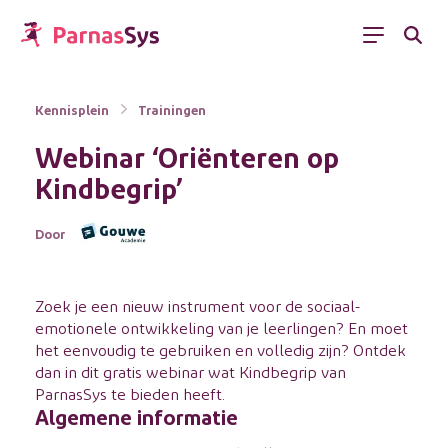
Menu
Kennisplein
Trainingen
Webinar ‘Oriënteren op
Kindbegrip’
Door
Zoek je een nieuw instrument voor de sociaal-
emotionele ontwikkeling van je leerlingen? En moet
het eenvoudig te gebruiken en volledig zijn? Ontdek
dan in dit gratis webinar wat Kindbegrip van
ParnasSys te bieden heeft.
Algemene informatie