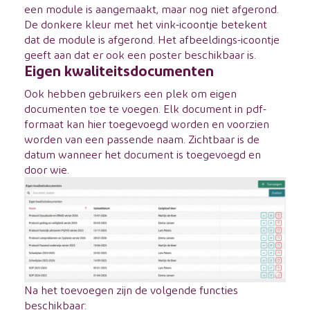
een module is aangemaakt, maar nog niet afgerond.
De donkere kleur met het vink-icoontje betekent
dat de module is afgerond. Het afbeeldings-icoontje
geeft aan dat er ook een poster beschikbaar is.
Eigen kwaliteitsdocumenten
Ook hebben gebruikers een plek om eigen
documenten toe te voegen. Elk document in pdf-
formaat kan hier toegevoegd worden en voorzien
worden van een passende naam. Zichtbaar is de
datum wanneer het document is toegevoegd en
door wie.
Na het toevoegen zijn de volgende functies
beschikbaar: