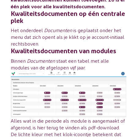
één plek voor alle kwaliteitsdocumenten.
Kwaliteitsdocumenten op één centrale
plek
Het onderdeel
Documenten
is geplaatst onder het
menu dat zich opent als je klikt op je account-initiaal
rechtsboven.
Kwaliteitsdocumenten van modules
Binnen
Documenten
staat een tabel met alle
modules van de afgelopen vijf jaar.
Alles wat in die periode als module is aangemaakt of
afgerond, is hier terug te vinden als pdf-download.
De lichte kleur met het klok-icoontje betekent dat