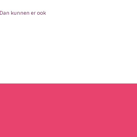
 Dan kunnen er ook