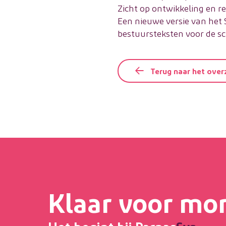
Zicht op ontwikkeling en r
Een nieuwe versie van het
bestuursteksten voor de s
Terug naar het over
Klaar voor mo