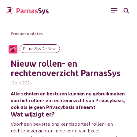
Menu
Product updates
ParnasSys De Basis
Nieuw rollen- en
rechtenoverzicht ParnasSys
12 juni 2025
Alle scholen en besturen kunnen nu gebruikmaken
van het rollen- en rechteninzicht van Privacybasis,
ook als je geen Privacybasis afneemt.
Wat wijzigt er?
Voorheen bevatte ons kennisportaal rollen- en
rechtenoverzichten in de vorm van Excel-