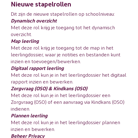
Nieuwe stapelrollen
Dit zijn de nieuwe stapelrollen op schoolniveau:
Dynamisch overzicht
Met deze rol krijg je toegang tot het dynamisch
overzicht.
Map leerling
Met deze rol krijg je toegang tot de map in het
leerlingdossier, waar je notities en bestanden kunt
inzien en toevoegen/bewerken.
Digitaal rapport leerling
Met deze rol kun je in het leerlingdossier het digitaal
rapport inzien en bewerken.
Zorgvraag (OSO) & Kindkans (OSO)
Met deze rol kun je in het leerlingdossier een
Zorgvraag (OSO) of een aanvraag via Kindkans (OSO)
indienen.
Plannen leerling
Met deze rol kun je in het leerlingdossier plannen
inzien en bewerken.
Beheer Privacy