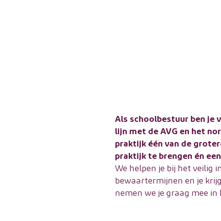
Als schoolbestuur ben je 
lijn met de AVG en het no
praktijk één van de grote
praktijk te brengen én een
We helpen je bij het veilig
bewaartermijnen en je krijg
nemen we je graag mee in 