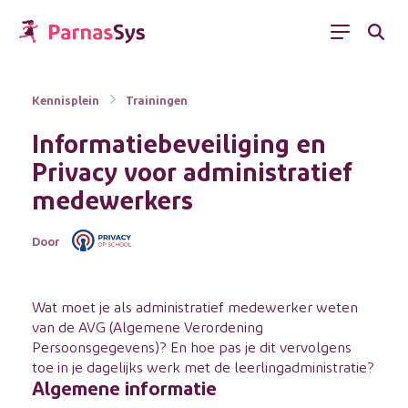
Menu
Kennisplein
Trainingen
Informatiebeveiliging en
Privacy voor administratief
medewerkers
Door
Wat moet je als administratief medewerker weten
van de AVG (Algemene Verordening
Persoonsgegevens)? En hoe pas je dit vervolgens
toe in je dagelijks werk met de leerlingadministratie?
Algemene informatie