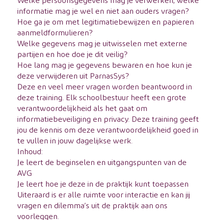
informatie mag je wel en niet aan ouders vragen?
Hoe ga je om met legitimatiebewijzen en papieren
aanmeldformulieren?
Welke gegevens mag je uitwisselen met externe
partijen en hoe doe je dit veilig?
Hoe lang mag je gegevens bewaren en hoe kun je
deze verwijderen uit ParnasSys?
Deze en veel meer vragen worden beantwoord in
deze training. Elk schoolbestuur heeft een grote
verantwoordelijkheid als het gaat om
informatiebeveiliging en privacy. Deze training geeft
jou de kennis om deze verantwoordelijkheid goed in
te vullen in jouw dagelijkse werk.
Inhoud:
Je leert de beginselen en uitgangspunten van de
AVG
Je leert hoe je deze in de praktijk kunt toepassen
Uiteraard is er alle ruimte voor interactie en kan jij
vragen en dilemma’s uit de praktijk aan ons
voorleggen.