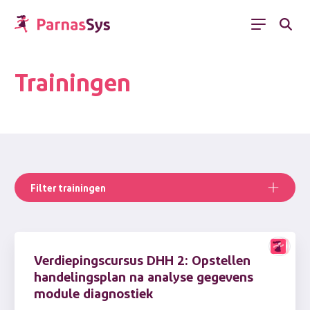
Menu
Trainingen
Filter trainingen
Verdiepingscursus DHH 2: Opstellen
handelingsplan na analyse gegevens
module diagnostiek