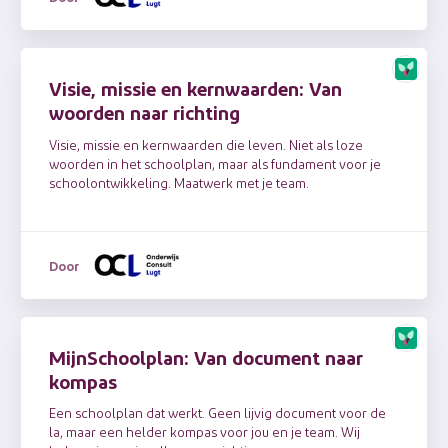
Visie, missie en kernwaarden: Van
woorden naar richting
Visie, missie en kernwaarden die leven. Niet als loze
woorden in het schoolplan, maar als fundament voor je
schoolontwikkeling. Maatwerk met je team.
Door
MijnSchoolplan: Van document naar
kompas
Een schoolplan dat werkt. Geen lijvig document voor de
la, maar een helder kompas voor jou en je team. Wij