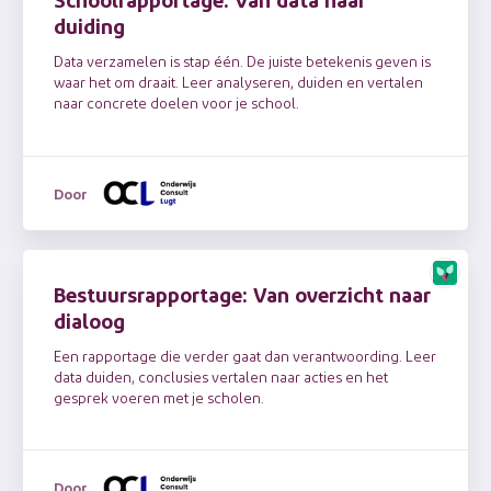
duiding
Data verzamelen is stap één. De juiste betekenis geven is
waar het om draait. Leer analyseren, duiden en vertalen
naar concrete doelen voor je school.
Door
Bestuursrapportage: Van overzicht naar
dialoog
Een rapportage die verder gaat dan verantwoording. Leer
data duiden, conclusies vertalen naar acties en het
gesprek voeren met je scholen.
Door