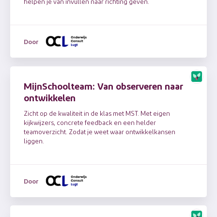
helpen je van invullen naar richting geven.
Door
MijnSchoolteam: Van observeren naar
ontwikkelen
Zicht op de kwaliteit in de klas met MST. Met eigen
kijkwijzers, concrete feedback en een helder
teamoverzicht. Zodat je weet waar ontwikkelkansen
liggen.
Door