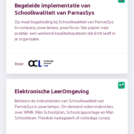
Begeleide implementatie van
Schoolkwaliteit van ParnasSys
Op maat begeleiding bij Schoolkwaliteit van ParnasSys.
In-company, jouw tempo, jouw focus. Van papier naar
praktijk: een werkend kwaliteitssysteem dat écht leeft in
je organisatie.
Door
Elektronische LeerOmgeving
Beheers de instrumenten van Schoolkwaliteit van
ParnasSys in jouw tempo. On-demand video-instructies
over WMK, Mijn Schoolplan, Schoolrapportage en Mijn
Schoolteam. Flexibel naslagwerk of volledige cursus.