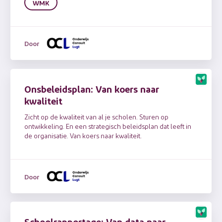
WMK
Door
Onsbeleidsplan: Van koers naar
kwaliteit
Zicht op de kwaliteit van al je scholen. Sturen op
ontwikkeling. En een strategisch beleidsplan dat leeft in
de organisatie. Van koers naar kwaliteit.
Door
Schoolrapportage: Van data naar