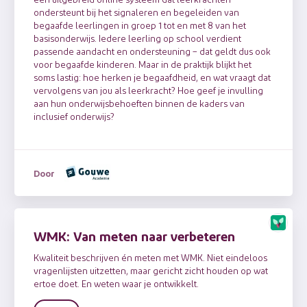
ondersteunt bij het signaleren en begeleiden van
begaafde leerlingen in groep 1 tot en met 8 van het
basisonderwijs. Iedere leerling op school verdient
passende aandacht en ondersteuning – dat geldt dus ook
voor begaafde kinderen. Maar in de praktijk blijkt het
soms lastig: hoe herken je begaafdheid, en wat vraagt dat
vervolgens van jou als leerkracht? Hoe geef je invulling
aan hun onderwijsbehoeften binnen de kaders van
inclusief onderwijs?
Door
WMK: Van meten naar verbeteren
Kwaliteit beschrijven én meten met WMK. Niet eindeloos
vragenlijsten uitzetten, maar gericht zicht houden op wat
ertoe doet. En weten waar je ontwikkelt.