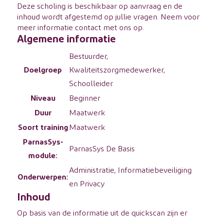
Deze scholing is beschikbaar op aanvraag en de
inhoud wordt afgestemd op jullie vragen. Neem voor
meer informatie contact met ons op.
Algemene informatie
Bestuurder,
Doelgroep
Kwaliteitszorgmedewerker,
Schoolleider
Niveau
Beginner
Duur
Maatwerk
Soort training
Maatwerk
ParnasSys-
ParnasSys De Basis
module:
Administratie, Informatiebeveiliging
Onderwerpen:
en Privacy
Inhoud
Op basis van de informatie uit de quickscan zijn er