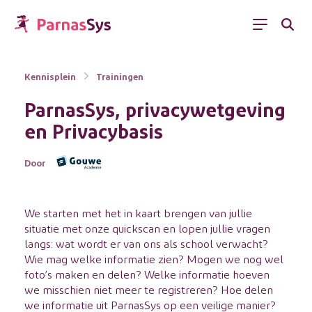
Menu
Kennisplein
Trainingen
ParnasSys, privacywetgeving
en Privacybasis
Door
We starten met het in kaart brengen van jullie
situatie met onze quickscan en lopen jullie vragen
langs: wat wordt er van ons als school verwacht?
Wie mag welke informatie zien? Mogen we nog wel
foto’s maken en delen? Welke informatie hoeven
we misschien niet meer te registreren? Hoe delen
we informatie uit ParnasSys op een veilige manier?