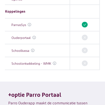
Koppelingen
ParnasSys
Ouderportaal
Schoolkassa
Schoolontwikkeling - WMK
+optie Parro Portaal
Parro Ouderapp maakt de communicatie tussen