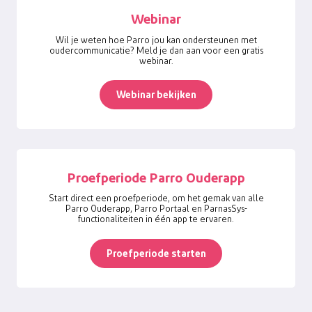
Webinar
Wil je weten hoe Parro jou kan ondersteunen met
oudercommunicatie? Meld je dan aan voor een gratis
webinar.
Webinar bekijken
Proefperiode Parro Ouderapp
Start direct een proefperiode, om het gemak van alle
Parro Ouderapp, Parro Portaal en ParnasSys-
functionaliteiten in één app te ervaren.
Proefperiode starten