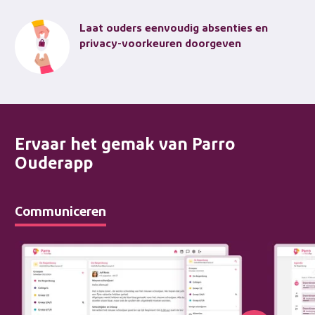
Laat ouders eenvoudig absenties en
privacy-voorkeuren doorgeven
Ervaar het gemak van Parro
Ouderapp
Communiceren