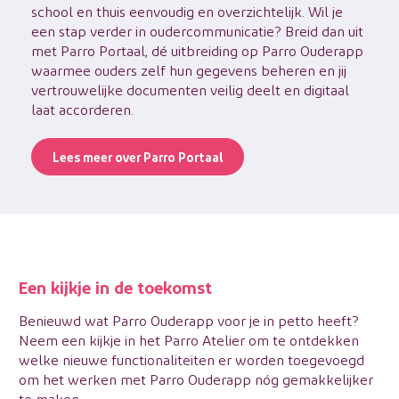
school en thuis eenvoudig en overzichtelijk. Wil je
een stap verder in oudercommunicatie? Breid dan uit
met Parro Portaal, dé uitbreiding op Parro Ouderapp
waarmee ouders zelf hun gegevens beheren en jij
vertrouwelijke documenten veilig deelt en digitaal
laat accorderen.
Lees meer over Parro Portaal
Een kijkje in de toekomst
Benieuwd wat Parro Ouderapp voor je in petto heeft?
Neem een kijkje in het Parro Atelier om te ontdekken
welke nieuwe functionaliteiten er worden toegevoegd
om het werken met Parro Ouderapp nóg gemakkelijker
te maken.