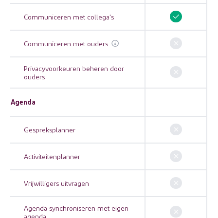
Communiceren met collega's
Communiceren met ouders
Privacyvoorkeuren beheren door
ouders
Agenda
Gespreksplanner
Activiteitenplanner
Vrijwilligers uitvragen
Agenda synchroniseren met eigen
agenda