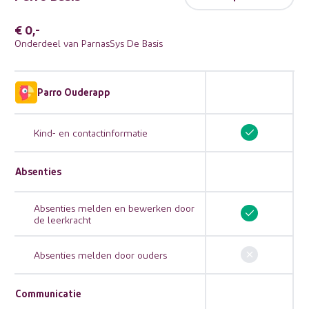
€ 0,-
Onderdeel van ParnasSys De Basis
Parro Ouderapp
Kind- en contactinformatie
Absenties
Absenties melden en bewerken door
de leerkracht
Absenties melden door ouders
Communicatie