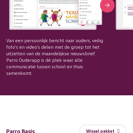
Van een persoonlijk bericht naar ouders, veilig
foto’s en video’s delen met de groep tot het
uitzetten van de maandelijkse nieuwsbrief.
Parro Ouderapp is dé plek waar alle
communicatie tussen school en thuis
samenkomt.
Parro Basis
Wissel pakket