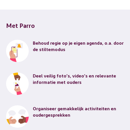
Met Parro
Behoud regie op je eigen agenda, o.a. door
de stiltemodus
Deel veilig foto’s, video’s en relevante
informatie met ouders
Organiseer gemakkelijk activiteiten en
oudergesprekken