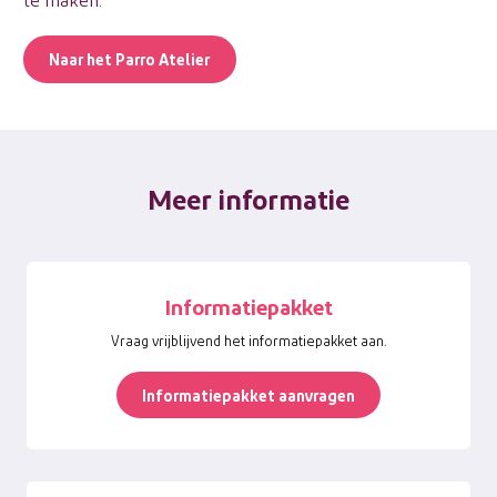
Naar het Parro Atelier
Meer informatie
Informatiepakket
Vraag vrijblijvend het informatiepakket aan.
Informatiepakket aanvragen