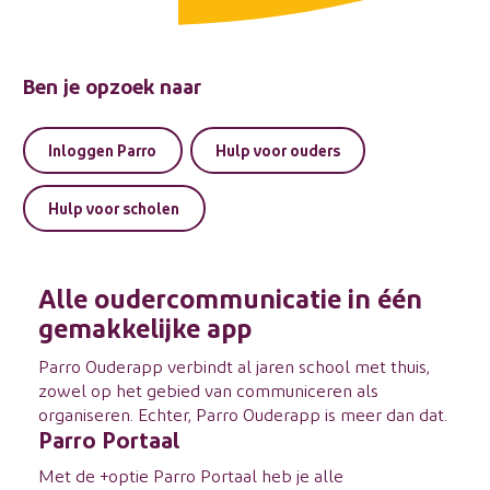
Ben je opzoek naar
Inloggen Parro
Hulp voor ouders
Hulp voor scholen
Alle oudercommunicatie in één
gemakkelijke app
Parro Ouderapp verbindt al jaren school met thuis,
zowel op het gebied van communiceren als
organiseren. Echter, Parro Ouderapp is meer dan dat.
Parro Portaal
Met de +optie
Parro Portaal
heb je alle