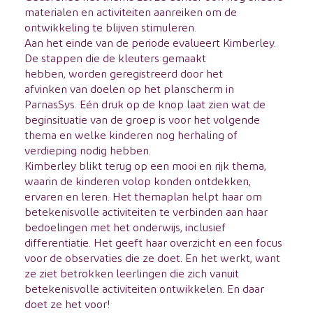
materialen en activiteiten aanreiken om de
ontwikkeling te blijven stimuleren.
Aan het einde van de periode evalueert Kimberley.
De stappen die de kleuters gemaakt
hebben, worden geregistreerd door het
afvinken van doelen op het planscherm in
ParnasSys. Eén druk op de knop laat zien wat de
beginsituatie van de groep is voor het volgende
thema en welke kinderen nog herhaling of
verdieping nodig hebben.
Kimberley blikt terug op een mooi en rijk thema,
waarin de kinderen volop konden ontdekken,
ervaren en leren. Het themaplan helpt haar om
betekenisvolle activiteiten te verbinden aan haar
bedoelingen met het onderwijs, inclusief
differentiatie. Het geeft haar overzicht en een focus
voor de observaties die ze doet. En het werkt, want
ze ziet betrokken leerlingen die zich vanuit
betekenisvolle activiteiten ontwikkelen. En daar
doet ze het voor!