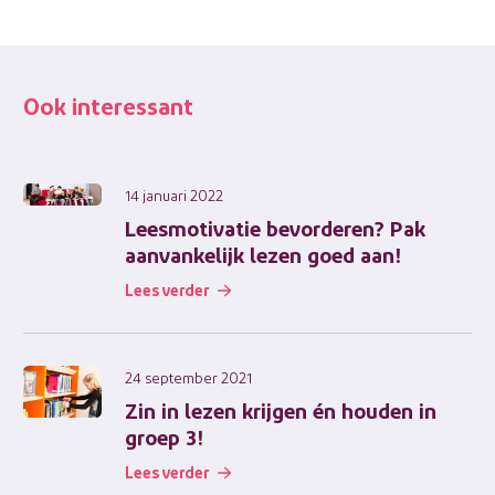
Ook interessant
14 januari 2022
Leesmotivatie bevorderen? Pak
aanvankelijk lezen goed aan!
Lees verder
24 september 2021
Zin in lezen krijgen én houden in
groep 3!
Lees verder