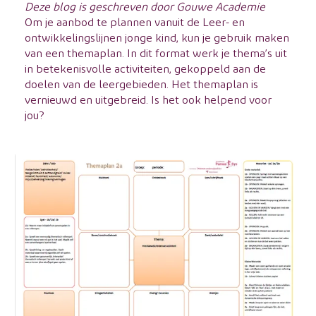
Deze blog is geschreven door Gouwe Academie
Om je aanbod te plannen vanuit de Leer- en
ontwikkelingslijnen jonge kind, kun je gebruik maken
van een themaplan. In dit format werk je thema’s uit
in betekenisvolle activiteiten, gekoppeld aan de
doelen van de leergebieden. Het themaplan is
vernieuwd en uitgebreid. Is het ook helpend voor
jou?