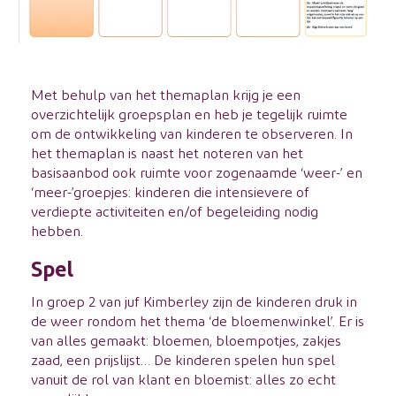
Met behulp van het themaplan krijg je een
overzichtelijk groepsplan en heb je tegelijk ruimte
om de ontwikkeling van kinderen te observeren. In
het themaplan is naast het noteren van het
basisaanbod ook ruimte voor zogenaamde ‘weer-’ en
‘meer-’groepjes: kinderen die intensievere of
verdiepte activiteiten en/of begeleiding nodig
hebben.
Spel
In groep 2 van juf Kimberley zijn de kinderen druk in
de weer rondom het thema ‘de bloemenwinkel’. Er is
van alles gemaakt: bloemen, bloempotjes, zakjes
zaad, een prijslijst… De kinderen spelen hun spel
vanuit de rol van klant en bloemist: alles zo echt