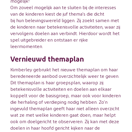
mogelijk!
Om zoveel mogelijk aan te sluiten bij de interesses
van de kinderen kiest de juf thema’s die dicht
bij hun belevingswereld liggen. Zij zoekt samen met
de kinderen naar betekenisvolle activiteiten, waar zij
vervolgens doelen aan verbindt. Hierdoor wordt het
spel uitgebreider en ontstaan er rijke
leermomenten.
Vernieuwd themaplan
Kimberley gebruikt het nieuwe themaplan om haar
beredeneerde aanbod overzichtelijk weer te geven.
Dit themaplan is haar groepsplan, waarop zij
betekenisvolle activiteiten en doelen aan elkaar
koppelt voor de basisgroep, maar ook voor kinderen
die herhaling of verdieping nodig hebben. Zo’n
ingevuld themaplan geeft haar niet alleen overzicht
wat ze met welke kinderen gaat doen, maar helpt
ook om doelgericht te observeren. Zij kan met deze
doelen in haar hoofd gericht kijken naar de