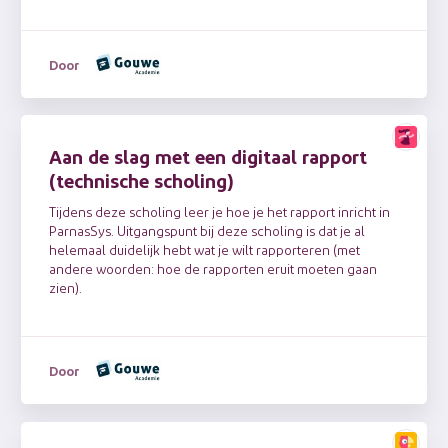
Door
Aan de slag met een digitaal rapport
(technische scholing)
Tijdens deze scholing leer je hoe je het rapport inricht in
ParnasSys. Uitgangspunt bij deze scholing is dat je al
helemaal duidelijk hebt wat je wilt rapporteren (met
andere woorden: hoe de rapporten eruit moeten gaan
zien).
Door