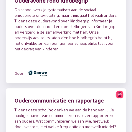
Ouderavond rond Kindbegrip
Op school werk je systematisch aan de sociaal-
emotionele ontwikkeling, maar thuis gaat het vaak anders.
Tijdens deze ouderavond over Kindbegrip informeer je
ouders over de inhoud en doelstellingen van Kindbegrip
én versterk je de samenwerking met hen. Onze
onderwijs-adviseurs laten zien hoe Kindbegrip helpt bij
het ontwikkelen van een gemeenschappelijke taal voor
het gedrag van kinderen.
Door
Oudercommunicatie en rapportage
Tijdens deze scholing denken we aan de hand van jullie
huidige manier van communiceren na over rapporteren
aan ouders. Wat communiceren we aan wie, met welk
doel, waarom, met welke frequentie en met welk middel?