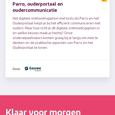
Parro, ouderportaal en
oudercommunicatie
Het digitale ontmoetingsplein met tools als Parro en het
Ouderportaal helpt je bij het efficiënt communiceren met
ouders. Maar hoe richt je dit digitale ontmoetingsplein in
en welke keuzes maak je hierbij? Onze
onderwijsadviseurs komen graag bij je langs om mee te
denken en de praktische aspecten van Parro en het
Ouderportaal te tonen.
Door
Klaar voor morgen