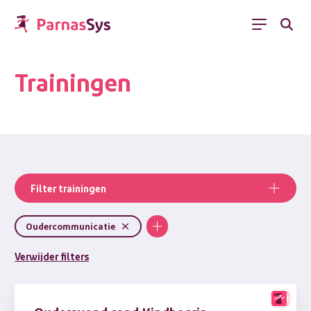
Menu
Trainingen
Filter trainingen
Oudercommunicatie
Verwijder filters